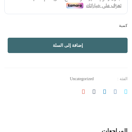
كمية
إضافة إلى السلة
الفئة :
Uncategorized
المراجعات