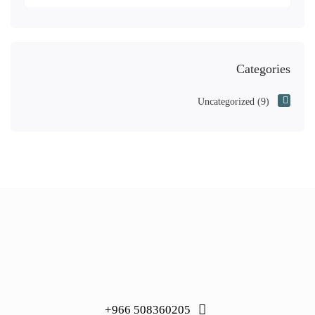
Categories
Uncategorized
(9)
508360205 966+