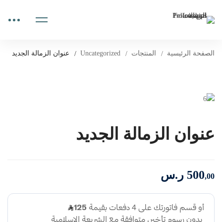
الصفحة الرئيسية
المنتجات
Uncategorized
عنوان الزمالة الجديد
عنوان الزمالة الجديد
500
ر.س
,00