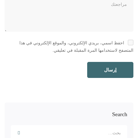
احفظ اسمي، بريدي الإلكتروني، والموقع الإلكتروني في هذا
المتصفح لاستخدامها المرة المقبلة في تعليقي.
Search