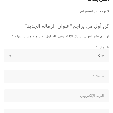
لا توجد بعد استعراض.
كن أول من يراجع “عنوان الزمالة الجديد”
لن يتم نشر عنوان بريدك الإلكتروني.
الحقول الإلزامية مشار إليها بـ
*
تقييمك:
*