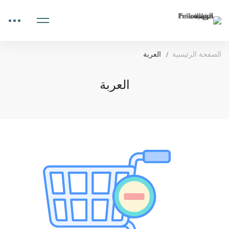
الصفحة الرئيسية
العربة
العربة