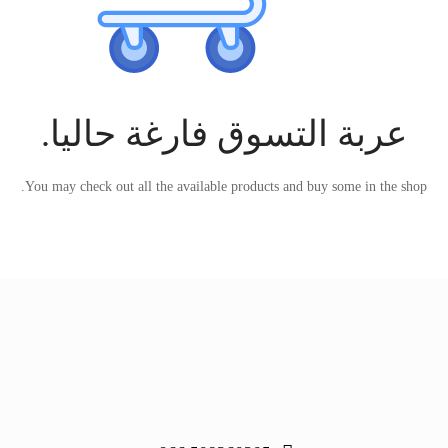
عربة التسوق فارغة حاليا.
You may check out all the available products and buy some in the shop.