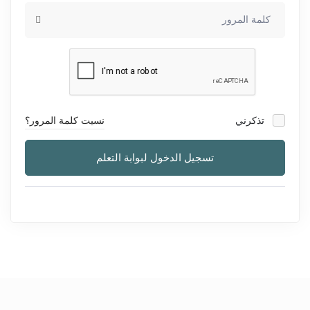
تذكرني
نسيت كلمة المرور؟
تسجيل الدخول لبوابة التعلم