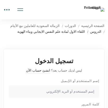
الصفحة الرئيسية
الدورات
الزمالة السعودية للعاملين مع الأيتام
الدروس
اللقاء الاول لمادة علم النفس الايجابي وبناء الهوية
تسجيل الدخول
ليس لديك حساب بعد؟
انشئ حساب الآن
إسم المستخدم أو الإيميل
كلمة المرور