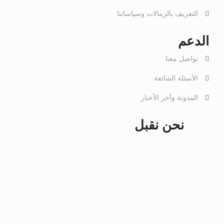
التعريف بالزمالات وسياساتنا
الدعم
تواصل معنا
الأسئلة الشائعة
المدونة وآخر الأخبار
نحن نقبل