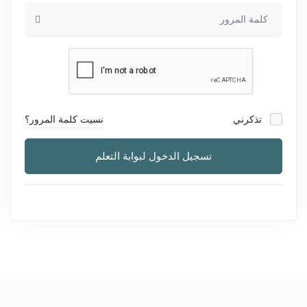
تذكرني
نسيت كلمة المرور؟
تسجيل الدخول لبوابة التعلم