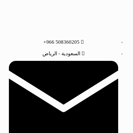
508360205 966+
السعودية - الرياض