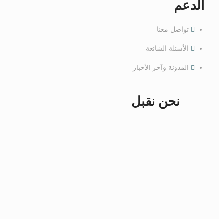
الدعم
تواصل معنا
الأسئلة الشائعة
المدونة وآخر الأخبار
نحن نقبل