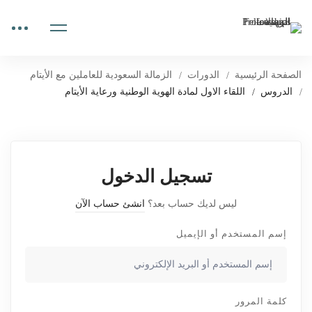
الصفحة الرئيسية
الدورات
الزمالة السعودية للعاملين مع الأيتام
الدروس
اللقاء الاول لمادة الهوية الوطنية ورعاية الأيتام
تسجيل الدخول
ليس لديك حساب بعد؟
انشئ حساب الآن
إسم المستخدم أو الإيميل
كلمة المرور