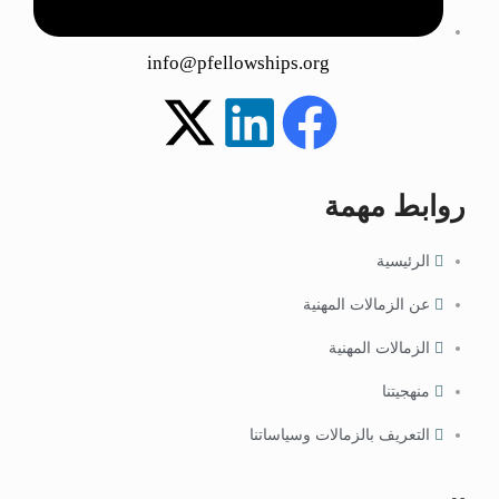
info@pfellowships.org
روابط مهمة
الرئيسية
عن الزمالات المهنية
الزمالات المهنية
منهجيتنا
التعريف بالزمالات وسياساتنا