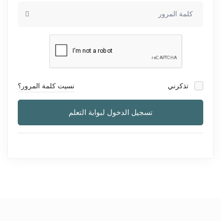
تذكرني
نسيت كلمة المرور؟
تسجيل الدخول لبوابة التعلم