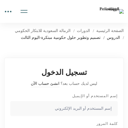
الصفحة الرئيسية
الدورات
الزمالة السعودية للابتكار الحكومي
الدروس
تصميم وتطوير حلول حكومية مبتكرة-اليوم الثالث
تسجيل الدخول
ليس لديك حساب بعد؟
انشئ حساب الآن
إسم المستخدم أو الإيميل
كلمة المرور