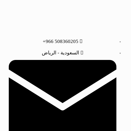
508360205 966+
السعودية - الرياض