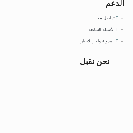
الدعم
تواصل معنا
الأسئلة الشائعة
المدونة وآخر الأخبار
نحن نقبل