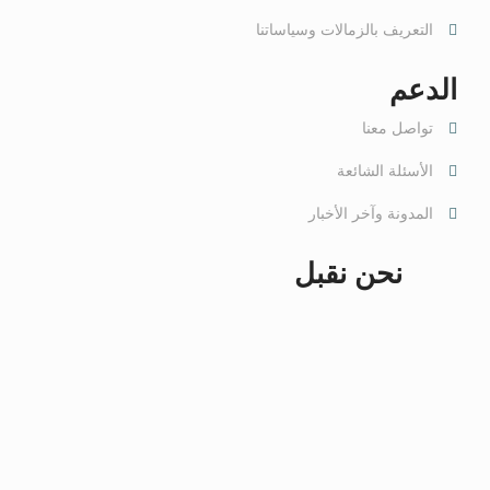
التعريف بالزمالات وسياساتنا
الدعم
تواصل معنا
الأسئلة الشائعة
المدونة وآخر الأخبار
نحن نقبل