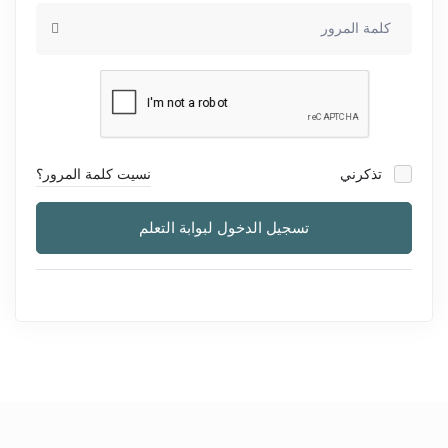
تذكرني
نسيت كلمة المرور؟
تسجيل الدخول لبوابة التعلم