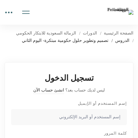
الصفحة الرئيسية
الدورات
الزمالة السعودية للابتكار الحكومي
الدروس
تصميم وتطوير حلول حكومية مبتكرة- اليوم الثاني
تسجيل الدخول
ليس لديك حساب بعد؟
انشئ حساب الآن
إسم المستخدم أو الإيميل
كلمة المرور