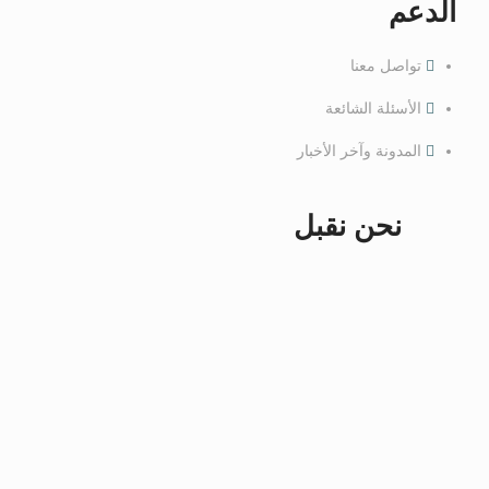
الدعم
تواصل معنا
الأسئلة الشائعة
المدونة وآخر الأخبار
نحن نقبل