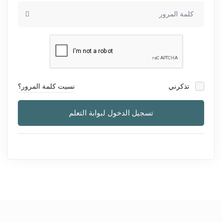
تذكرني
نسيت كلمة المرور؟
تسجيل الدخول لبوابة التعلم