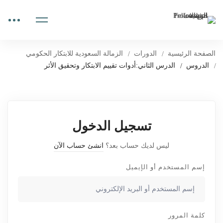
الصفحة الرئيسية
الدورات
الزمالة السعودية للابتكار الحكومي
الدروس
الدرس الثاني:أدوات تقييم الابتكار وتحقيق الأثر
تسجيل الدخول
ليس لديك حساب بعد؟
انشئ حساب الآن
إسم المستخدم أو الإيميل
كلمة المرور