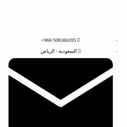
508360205 966+
السعودية - الرياض