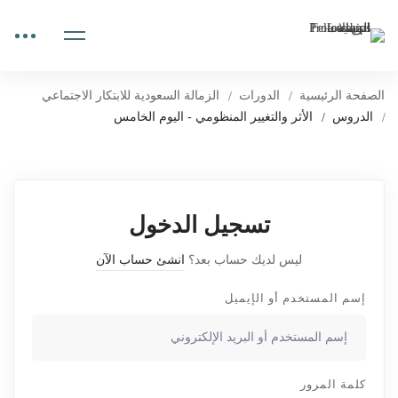
الصفحة الرئيسية
الدورات
الزمالة السعودية للابتكار الاجتماعي
الدروس
الأثر والتغيير المنظومي - اليوم الخامس
تسجيل الدخول
ليس لديك حساب بعد؟
انشئ حساب الآن
إسم المستخدم أو الإيميل
كلمة المرور