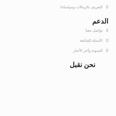
التعريف بالزمالات وسياساتنا
الدعم
تواصل معنا
الأسئلة الشائعة
المدونة وآخر الأخبار
نحن نقبل