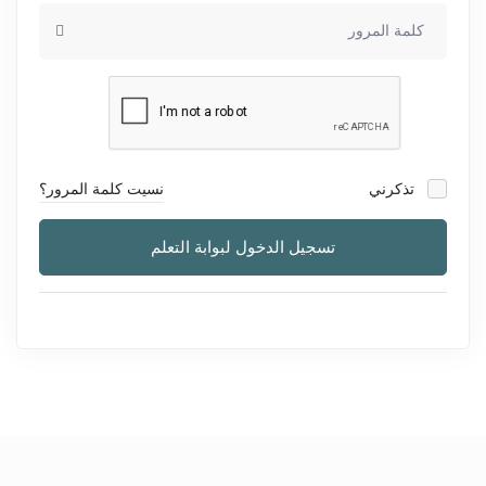
تذكرني
نسيت كلمة المرور؟
تسجيل الدخول لبوابة التعلم