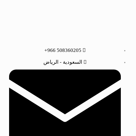
508360205 966+
السعودية - الرياض