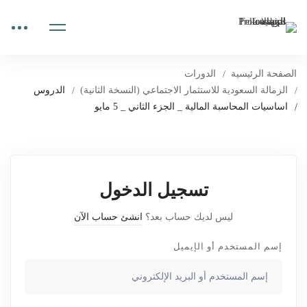
الصفحة الرئيسية
الدورات
الزمالة السعودية للاستثمار الاجتماعي (النسخة الثانية)
الدروس
اساسيات المحاسبة المالية _ الجزء الثاني _ 5 مايو
تسجيل الدخول
ليس لديك حساب بعد؟
انشئ حساب الآن
إسم المستخدم أو الإيميل