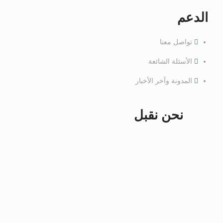
الدعم
تواصل معنا
الأسئلة الشائعة
المدونة وآخر الأخبار
نحن نقبل