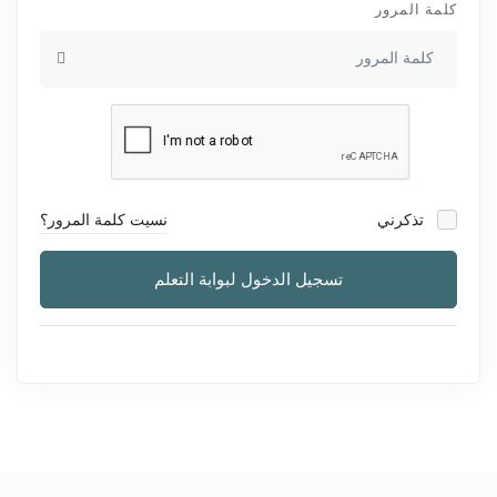
كلمة المرور
تذكرني
نسيت كلمة المرور؟
تسجيل الدخول لبوابة التعلم