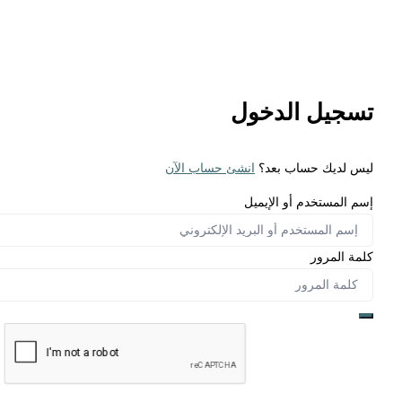
تسجيل الدخول
ليس لديك حساب بعد؟
انشئ حساب الآن
إسم المستخدم أو الإيميل
كلمة المرور