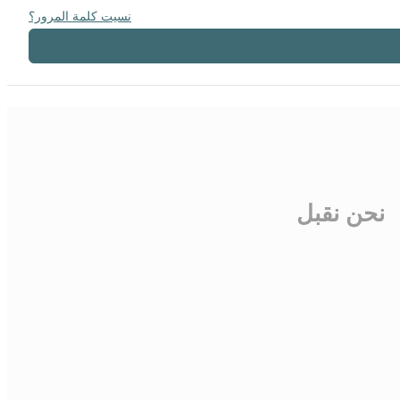
نسيت كلمة المرور؟
نحن نقبل