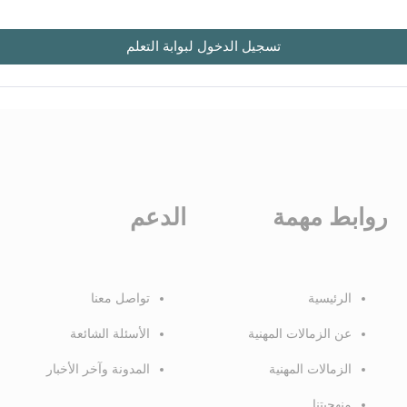
تسجيل الدخول لبوابة التعلم
روابط مهمة
الدعم
الرئيسية
تواصل معنا
عن الزمالات المهنية
الأسئلة الشائعة
الزمالات المهنية
المدونة وآخر الأخبار
منهجيتنا