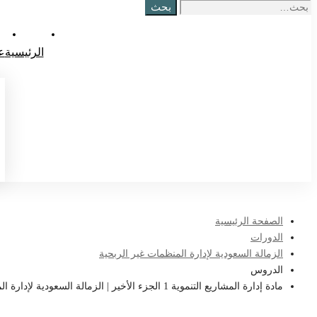
بحث
الرئيسية
ع
الصفحة الرئيسية
الدورات
الزمالة السعودية لإدارة المنظمات غير الربحية
الدروس
مادة إدارة المشاريع التنموية 1 الجزء الأخير | الزمالة السعودية لإدارة المنظمات غير الربحية