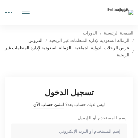
الصفحة الرئيسية
الدورات
الزمالة السعودية لإدارة المنظمات غير الربحية
الدروس
عرض الرحلات الدولية الجماعية | الزمالة السعودية لإدارة المنظمات غير
الربحية
تسجيل الدخول
ليس لديك حساب بعد؟
انشئ حساب الآن
إسم المستخدم أو الإيميل