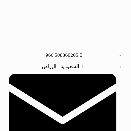
508360205 966+
السعودية - الرياض