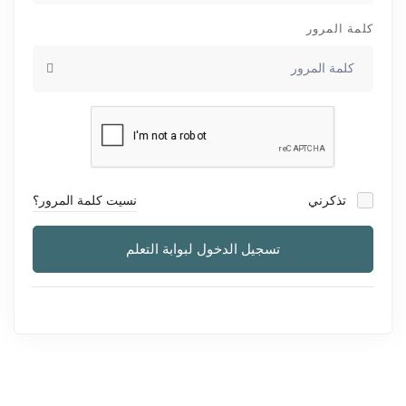
كلمة المرور
تذكرني
نسيت كلمة المرور؟
تسجيل الدخول لبوابة التعلم