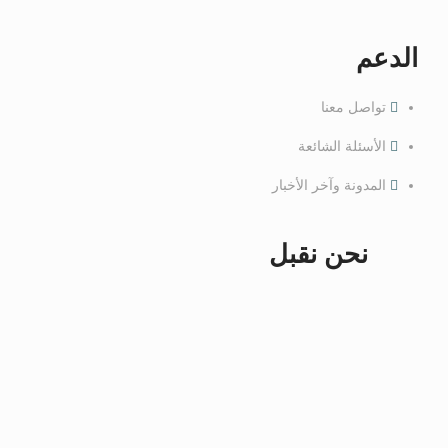
الدعم
تواصل معنا
الأسئلة الشائعة
المدونة وآخر الأخبار
نحن نقبل