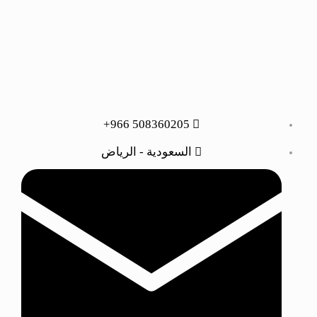
508360205 966+
السعودية - الرياض