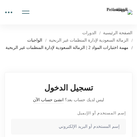
الصفحة الرئيسية
الدورات
الزمالة السعودية لإدارة المنظمات غير الربحية
الواجبات
مهمة اختبارات المواد 2 | الزمالة السعودية لإدارة المنظمات غير الربحية
تسجيل الدخول
ليس لديك حساب بعد؟
انشئ حساب الآن
إسم المستخدم أو الإيميل