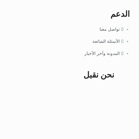
الدعم
تواصل معنا
الأسئلة الشائعة
المدونة وآخر الأخبار
نحن نقبل