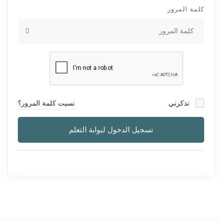
كلمة المرور
تذكرني
نسيت كلمة المرور؟
تسجيل الدخول لبوابة التعلم