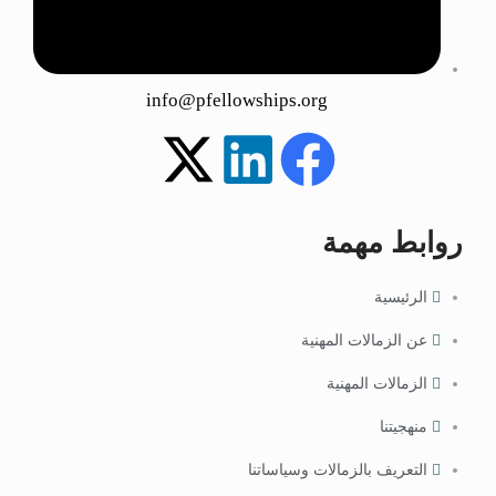
info@pfellowships.org
روابط مهمة
الرئيسية
عن الزمالات المهنية
الزمالات المهنية
منهجيتنا
التعريف بالزمالات وسياساتنا