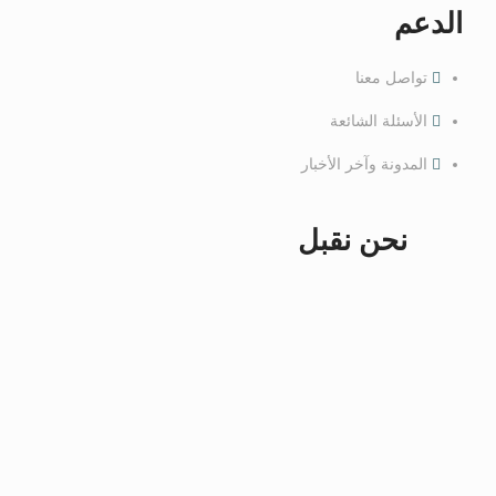
الدعم
تواصل معنا
الأسئلة الشائعة
المدونة وآخر الأخبار
نحن نقبل