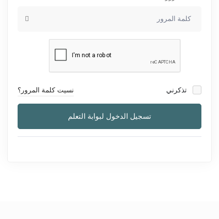
تذكرني
نسيت كلمة المرور؟
تسجيل الدخول لبوابة التعلم