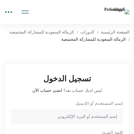
الصفحة الرئيسية
الدورات
الزمالة السعودية للمشاركة المجتمعية
الزمالة السعودية للمشاركة المجتمعية
تسجيل الدخول
ليس لديك حساب بعد؟
انشئ حساب الآن
إسم المستخدم أو الإيميل
كلمة المرور