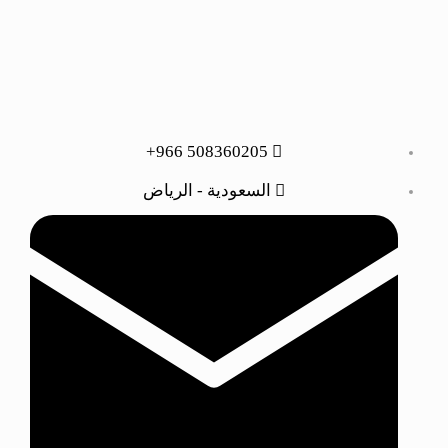
508360205 966+
السعودية - الرياض