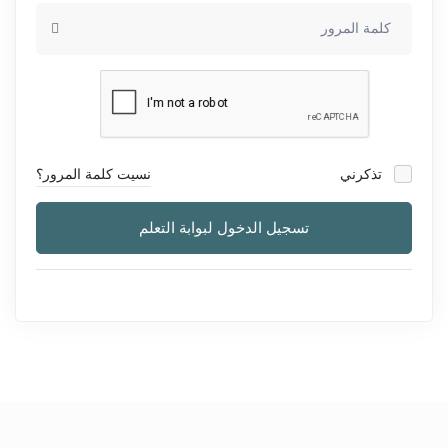
تذكرني
نسيت كلمة المرور؟
تسجيل الدخول لبوابة التعلم