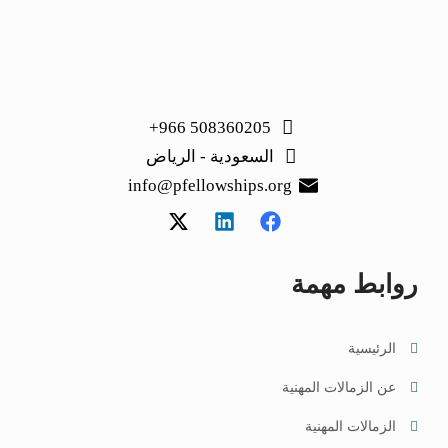
508360205 966+
السعودية - الرياض
info@pfellowships.org
روابط مهمة
الرئيسية
عن الزمالات المهنية
الزمالات المهنية