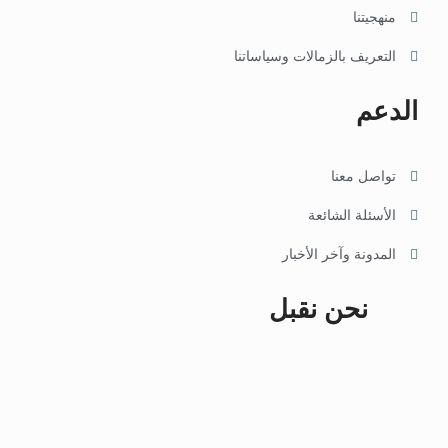
منهجيتنا
التعريف بالزمالات وسياساتنا
الدعم
تواصل معنا
الأسئلة الشائعة
المدونة وآخر الأخبار
نحن نقبل