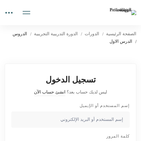
الصفحة الرئيسية
الدورات
الدورة التدريبية التجريبية
الدروس
الدرس الاول
تسجيل الدخول
ليس لديك حساب بعد؟
انشئ حساب الآن
إسم المستخدم أو الإيميل
كلمة المرور