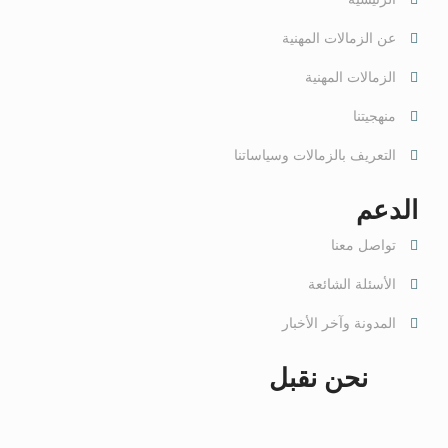
عن الزمالات المهنية
الزمالات المهنية
منهجيتنا
التعريف بالزمالات وسياساتنا
الدعم
تواصل معنا
الأسئلة الشائعة
المدونة وآخر الأخبار
نحن نقبل