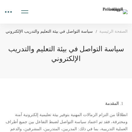
الصفحة الرئيسية
سياسة التواصل في بيئة التعليم والتدريب الإلكتروني
سياسة التواصل في بيئة التعليم والتدريب
الإلكتروني
المقدمة
انطلاقًا من التزام الزمالات المهنية بتوفير بيئة تعليمية إلكترونية آمنة
ومحترفة، فقد تم اعتماد سياسة التواصل لضبط التفاعل بين جميع أطراف
العملية التدريبية، بما في ذلك: المدربين، المتدربين، المشرفين، والدعم