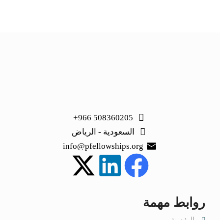
508360205 966+
السعودية - الرياض
info@pfellowships.org
روابط مهمة
الرئيسية