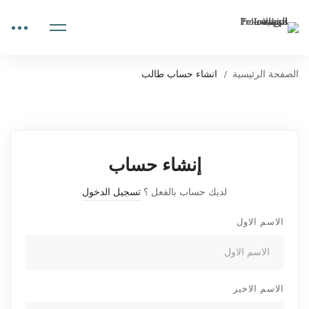
الصفحة الرئيسية
انشاء حساب طالب
إنشاء حساب
لديك حساب بالفعل ؟
تسجيل الدخول
الاسم الاول
الاسم الاخير