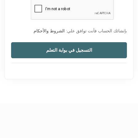
بإنشائك الحساب فأنت توافق علي:
الشروط والأحكام
التسجيل في بوابة التعلم