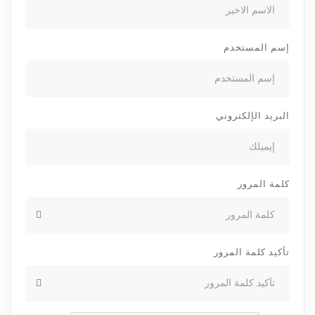
إسم المستخدم
البريد الإلكتروني
كلمة المرور
تأكيد كلمة المرور