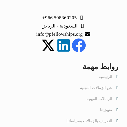
508360205 966+
السعودية - الرياض
info@pfellowships.org
روابط مهمة
الرئيسية
عن الزمالات المهنية
الزمالات المهنية
منهجيتنا
التعريف بالزمالات وسياساتنا