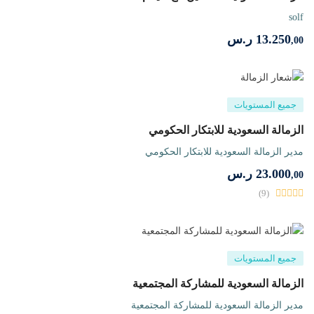
solf
13.250
ر.س
,00
جميع المستويات
الزمالة السعودية للابتكار الحكومي
مدير الزمالة السعودية للابتكار الحكومي
23.000
ر.س
,00
(9)
جميع المستويات
الزمالة السعودية للمشاركة المجتمعية
مدير الزمالة السعودية للمشاركة المجتمعية