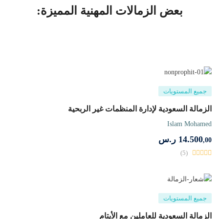
بعض الزمالات المهنية المميزة:
جميع المستويات
الزمالة السعودية لإدارة المنظمات غير الربحية
Islam Mohamed
14.500
ر.س
,00
(5)
جميع المستويات
الزمالة السعودية للعاملين مع الأيتام