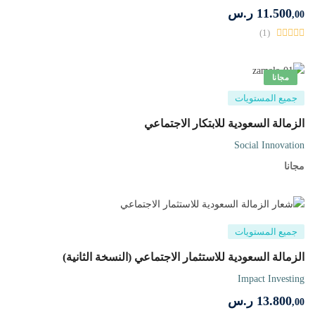
11.500
ر.س
,00
(1)
مجانا
جميع المستويات
الزمالة السعودية للابتكار الاجتماعي
Social Innovation
مجانا
جميع المستويات
الزمالة السعودية للاستثمار الاجتماعي (النسخة الثانية)
Impact Investing
13.800
ر.س
,00