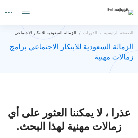
الصفحة الرئيسية
الدورات
الزمالة السعودية للابتكار الاجتماعي
الزمالة السعودية للابتكار الاجتماعي برامج
زمالات مهنية
عذرا ، لا يمكننا العثور على أي
زمالات مهنية لهذا البحث.