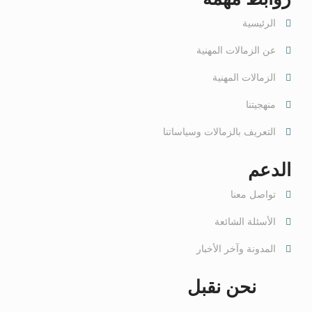
الرئيسية
عن الزمالات المهنية
الزمالات المهنية
منهجيتنا
التعريف بالزمالات وسياساتنا
الدعم
تواصل معنا
الأسئلة الشائعة
المدونة وآخر الأخبار
نحن نقبل